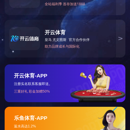
企业微信
微信公众号
|
导航链接入口
产品中心
服务范围
新闻中心
案例展示
关于我们
登录入口
鄂公网安备42018502007872号
©2025 武汉创恒世纪激光科技有限公司 版权所有
鄂ICP备2022002743号-1
星空网页版
|
华体会·官方版网站登录入口
|
FH在线注册
|
KY.COM
|
开云集团官网
|