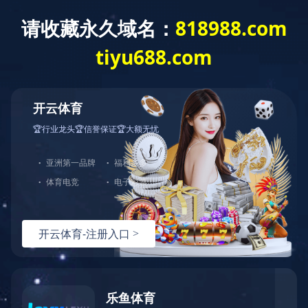
取消
首页
历史记录
清空记录
分享到
产品中心
新浪微博
激光打标系列
微信
案例展示
激光打标系列
激光切割系列
百度贴吧
服务支持
激光切割系列
行业解决方案
光纤激光打标机
豆瓣
激光焊接系列
QQ好友
激光智能生产线
关于创恒
激光焊接系列
客户案例
紫外线激光打标机
精密激光切割机
汽车行业激光智能解决方案
激光清洗系列
新闻中心
激光智能生产线
创客说
走进创恒
CO2激光打标机
大幅激光切割机
新利·体育(中国)官方网站CX-CE-1500手持焊接机_激
轨道交通行业激光智能加工解决方案
激光加工服务
登录入口
激光清洗系列
科技创恒
公司新闻
在线飞行激光打标机
管材激光切割机
新利·体育(中国)官方网站机械手臂激光焊接机
新能源电机定子铁芯激光焊接产线
水泵风机行业
新能源汽车零配件激光焊接机
激光加工服务
加入创恒
展会活动
CX-3D系列激光打标机
电机定转子铁芯单工位激光焊接机
新能源电机转子铁芯自动检测压铆产线
新利·体育(中国)官方网站清洗机
眼镜行业