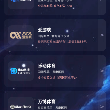
|
登录入口
24小时服务热线：400-027-8558
销售热线：19945005587
邮箱：ch027@ch027.com
清空记录
|
关注我们