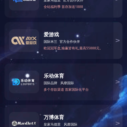
|
登录入口
24小时服务热线：400-027-8558
销售热线：19945005587
邮箱：ch027@ch027.com
清空记录
|
关注我们