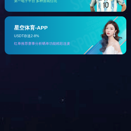
邮箱：ch027@ch027.com
清空记录
|
关注我们
企业微信
微信公众号