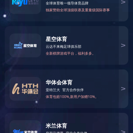
随着制造业智能化升级提速，激光打标技术
行业动态
EM-Smart 系列
新利·体育(中国)官方网站双头双工位铁芯激光焊接机
电机定转子铁芯快速打样加工服务
水暖洁具行业
因标记清晰、持久耐用、效率突出等优势，
大量应用于多个行业。在众多激光打标设备
行业动态
中，光纤、CO₂、紫外三种类型占据市场主
新能源电机定转子铁芯激光焊接机
厨具五金行业
流。
新利·体育(中国)官方网站阀芯焊接工作站
包装赋码及标机
紫外线激光打标机如何工作？与光纤、
新能源汽车零配件激光焊接机
礼品定制
CO₂机型的关键差异解析
2025-11-26
家电行业
在电子、医疗、包装等行业的标识加工中，
激光打标机因精度高、效率高成为主流设
备，而紫外线激光打标机凭借独特优势，在
模具制造行业中激光加工设备解决方案
行业动态
热敏、脆硬材料加工中应用范围广。
低压电气行业
激光切割铝、铜等高反射材料：这些操
作要点与安全注意事项必看
2025-10-20