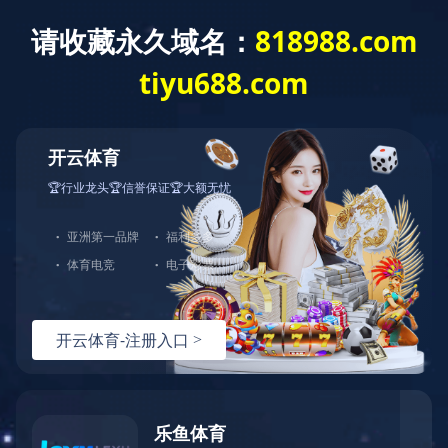
取消
首页
历史记录
清空记录
分享到
产品中心
新浪微博
微信
案例展示
激光打标系列
新闻中心
百度贴吧
News center
服务支持
激光切割系列
行业解决方案
光纤激光打标机
豆瓣
公司新闻
QQ好友
关于创恒
激光焊接系列
客户案例
紫外线激光打标机
精密激光切割机
汽车行业激光智能解决方案
展会活动
行业动态
新闻中心
激光智能生产线
创客说
走进创恒
CO2激光打标机
大幅激光切割机
新利·体育(中国)官方网站CX-CE-1500手持焊接机_激
轨道交通行业激光智能加工解决方案
登录入口
激光清洗系列
科技创恒
公司新闻
在线飞行激光打标机
管材激光切割机
新利·体育(中国)官方网站机械手臂激光焊接机
新能源电机定子铁芯激光焊接产线
水泵风机行业
三种主流激光打标机怎么选？工作原理
差异决定适配场景
激光加工服务
加入创恒
展会活动
CX-3D系列激光打标机
电机定转子铁芯单工位激光焊接机
新能源电机转子铁芯自动检测压铆产线
新利·体育(中国)官方网站清洗机
眼镜行业
2025-12-25