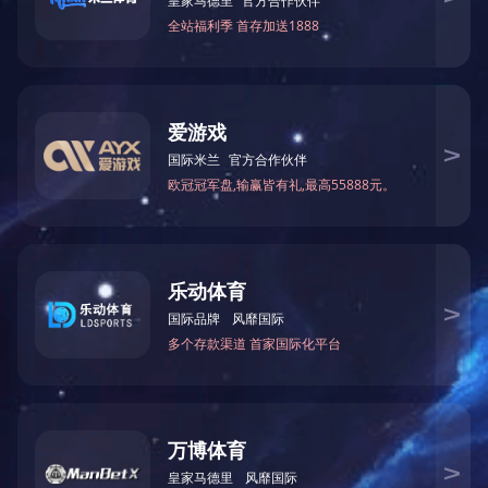
新利·体育(中国)官方网站：水
表壳激光焊接解决方案，助力
水表行业高效升级
2025-05-15
在水表制造领域，水表壳作为核心
部件之一，其焊接质量直接影响产
品的密封性、耐用性及安全性。随
水暖洁具行业
着智慧水务的快速发展，传...
|
关于我们
专注于为各行各业提供全系统激光加工设备及自动化产线的解决方
案，拥有超15000+㎡大型现代化的生产基地
武汉总部：湖北省武汉市东湖高新技术开发区光谷三路777号综
合保税区一号标准厂房1层
无锡工厂：江苏省无锡市江阴市临港科创园23-1
友情链接
：
Em-Smart官网