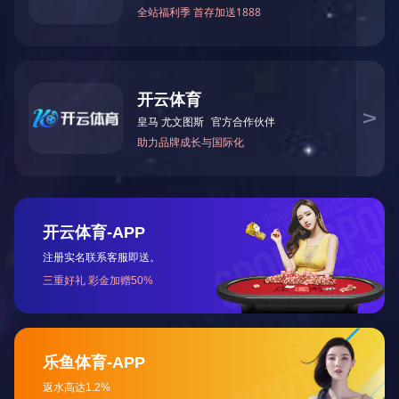
360°质量闭环控制：从错片检测、叠压系数监控（精度达
±0.5%）、焊缝检测，风淋清洁等，全程自动化杜绝人为失误；
数据驱动决策：MES系统深度集成，每件定子生成唯一二维
码，实现全生命周期追溯（精确到焊接参数、操作人员、检测结
果）;
客户收益：不良品率降低至0.3%以下，缺陷责任精准定位，
供应链纠纷减少80%；满足新能源头部车企的零容忍质控标准，助
力客户打入高端供应链。
超强兼容性与柔性生产 —— 一机多能，抢占市场先机
焊枪自由组合：2/3/4焊枪智能切换（支持异形焊点、多角度
焊接），适应各类型风冷、油冷电机定子的全场景需求；
极速换型技术：通过电缸高精度预压整形与智能工装库，换型
时间提升50%；