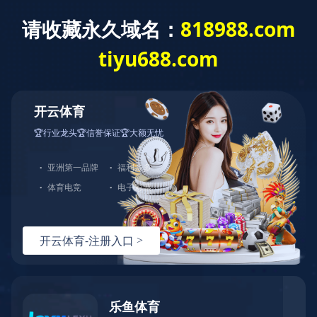
取消
取消
首页
历史记录
清空记录
分享到
产品中心
新浪微博
微信
案例展示
激光打标系列
百度贴吧
服务支持
激光切割系列
行业解决方案
光纤激光打标机
豆瓣
QQ好友
关于创恒
激光焊接系列
客户案例
紫外线激光打标机
精密激光切割机
汽车行业激光智能解决方案
新闻中心
激光智能生产线
创客说
走进创恒
CO2激光打标机
大幅激光切割机
新利·体育(中国)官方网站CX-CE-1500手持焊接机_激
轨道交通行业激光智能加工解决方案
登录入口
激光清洗系列
科技创恒
公司新闻
在线飞行激光打标机
管材激光切割机
新利·体育(中国)官方网站机械手臂激光焊接机
新能源电机定子铁芯激光焊接产线
水泵风机行业
激光加工服务
加入创恒
展会活动
CX-3D系列激光打标机
电机定转子铁芯单工位激光焊接机
新能源电机转子铁芯自动检测压铆产线
新利·体育(中国)官方网站清洗机
眼镜行业