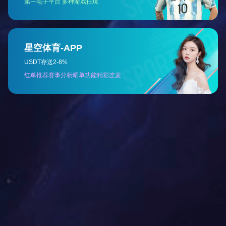
上一篇:
《创客说》——电机铁芯自动化产线解决方案-柳州微
研
下一篇:
新能源定转子铁芯快速打样解决方案
相关推荐
Related to recommend