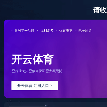
首页
产品中心
分享到
新浪微博
微信
百度贴吧
豆瓣
QQ好友
当前位置：
首页
>
案例展示
>
行业解决方案