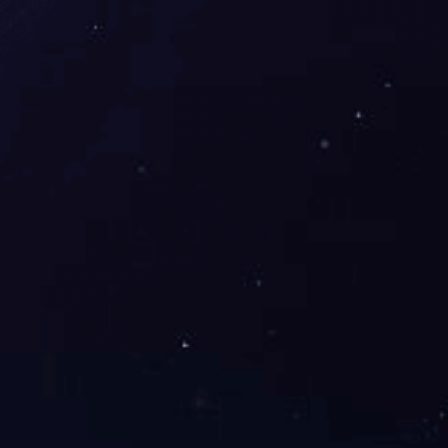
高的制冷速率又易使焊接机构微优化，焊接抗压强度、延展性和综合
焊接全过程中不用电级或添充焊条，熔融区受环境污染小。
其焊接而成。产品工件不仅焊接外型性价比高，并且焊接抗压强度
研发工作经验，商品技术性完善，商品特性安全性平稳。新利·体育
焊接机能完成水泵叶轮焊接坚固，激光焊接技术性已在愈来愈多的水