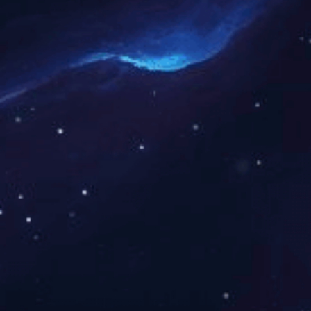
激光焊接机在水泵叶轮的运用
激光焊接机在水泵叶轮焊接全过程有高高密度性。焊接全过程
型性能高。坚固焊接。高溫热原和对非金属材料双组分的充足消化吸
激光焊接机在水泵叶轮的运用时，应留意以下2个层面：
1、要保证激光焊接机器设备处在控温少尘和空气湿度较小
2、依据焊接离心叶轮板才的薄厚，挑选有效的焊接加工工艺
这些构造繁琐及排水口较小的不锈钢板离心叶轮选用不锈钢板
高、产品工件形变小、生产制造高效率，是—种理想化的焊接加工工
(中国)官方网站一直坚持“质量、服务项目第二、价钱第三”的心态
激光焊接机具备焊接性价比高、熔深、焊接坚固、熟输出量低
泵叶轮制造企业中获得广应用。