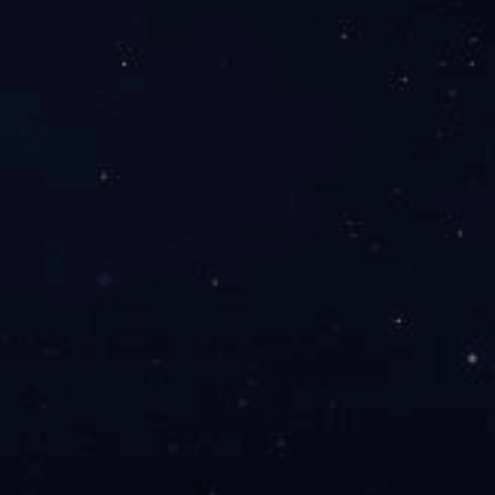
我们
|
导航链接入口
产品中心
服务范围
新闻中心
案例展示
关于我们
登录入口
微信公众号